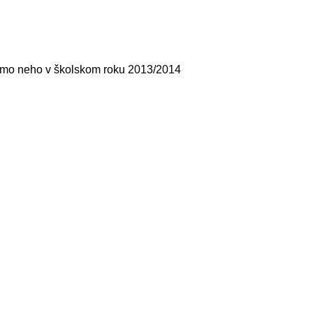
mimo neho v školskom roku 2013/2014