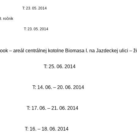
T: 23. 05. 2014
. ročník
T: 23. 05. 2014
ook – areál centrálnej kotolne Biomasa I. na Jazdeckej ulici – ž
T: 25. 06. 2014
T: 14. 06. – 20. 06. 2014
T: 17. 06. – 21. 06. 2014
T: 16. – 18. 06. 2014