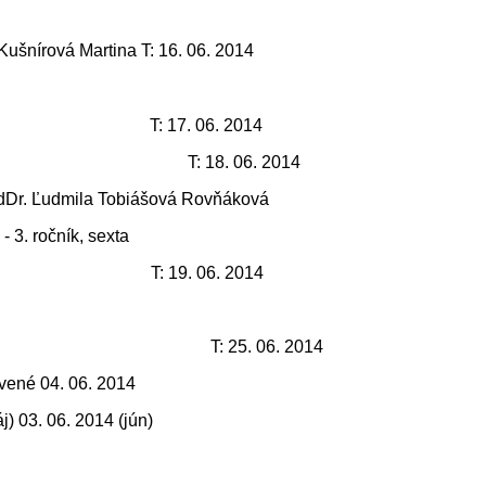
Kušnírová Martina T: 16. 06. 2014
T: 17. 06. 2014
T: 18. 06. 2014
edDr. Ľudmila Tobiášová Rovňáková
- 3. ročník, sexta
T: 19. 06. 2014
T: 25. 06. 2014
avené 04. 06. 2014
) 03. 06. 2014 (jún)