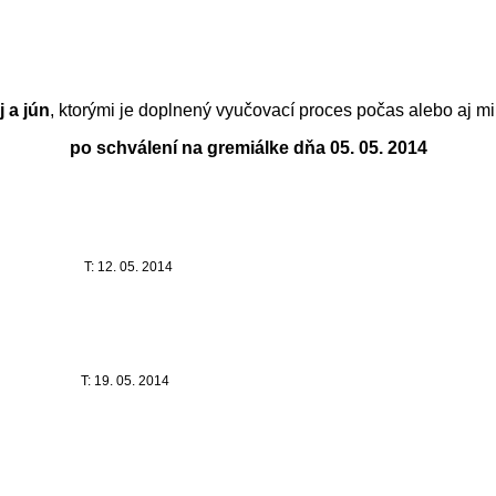
 a jún
, ktorými je doplnený vyučovací proces počas alebo aj 
po schválení na gremiálke dňa 05. 05. 2014
T: 12. 05. 2014
T: 19. 05. 2014