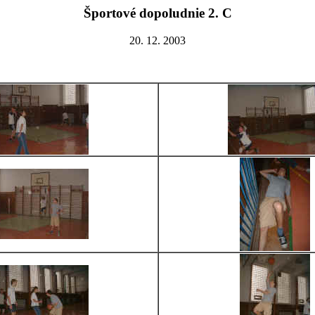
Športové dopoludnie 2. C
20. 12. 2003