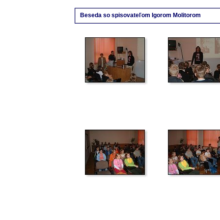
Beseda so spisovateľom Igorom Molitorom