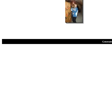
Generate